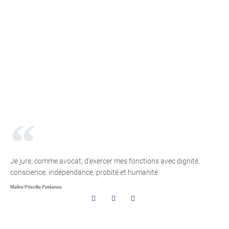
Je jure, comme avocat, d'exercer mes fonctions avec dignité,
conscience, indépendance, probité et humanité.
Maître Priscilla Putéanus